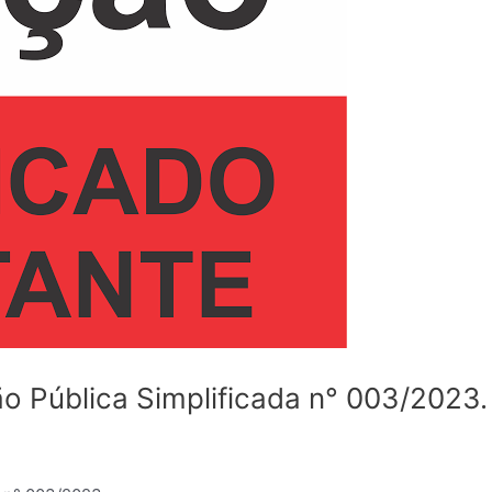
ão Pública Simplificada n° 003/2023.