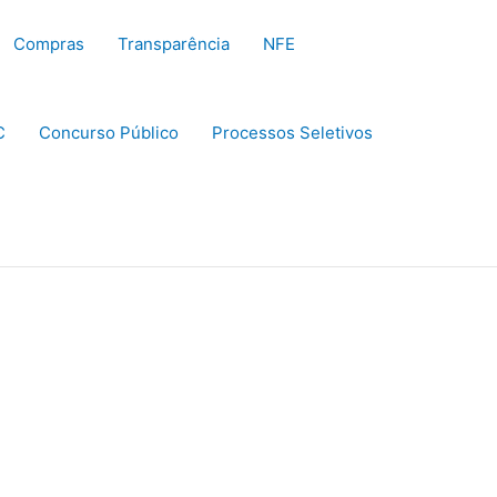
Compras
Transparência
NFE
C
Concurso Público
Processos Seletivos