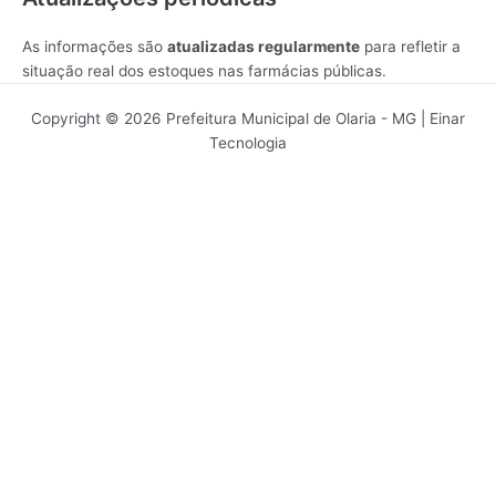
As informações são
atualizadas regularmente
para refletir a
situação real dos estoques nas farmácias públicas.
Copyright © 2026 Prefeitura Municipal de Olaria - MG | Einar
Tecnologia