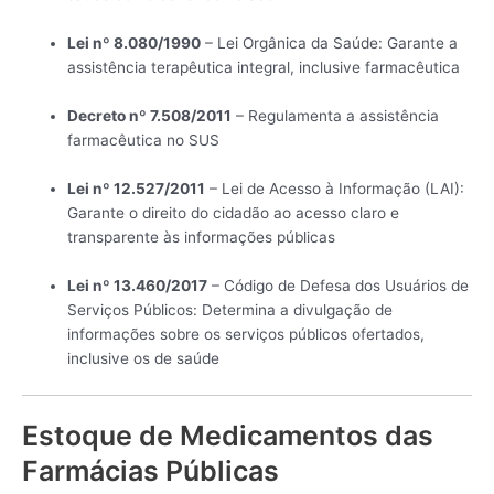
Lei nº 8.080/1990
– Lei Orgânica da Saúde: Garante a
assistência terapêutica integral, inclusive farmacêutica
Decreto nº 7.508/2011
– Regulamenta a assistência
farmacêutica no SUS
Lei nº 12.527/2011
– Lei de Acesso à Informação (LAI):
Garante o direito do cidadão ao acesso claro e
transparente às informações públicas
Lei nº 13.460/2017
– Código de Defesa dos Usuários de
Serviços Públicos: Determina a divulgação de
informações sobre os serviços públicos ofertados,
inclusive os de saúde
Estoque de Medicamentos das
Farmácias Públicas