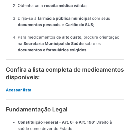
Obtenha uma
receita médica válida
;
Dirija-se à
farmácia pública municipal
com seus
documentos pessoais
e
Cartão do SUS
;
Para medicamentos de
alto custo
, procure orientação
na
Secretaria Municipal de Saúde
sobre os
documentos e formulários exigidos
.
Confira a lista completa de medicamentos
disponíveis:
Acessar lista
Fundamentação Legal
Constituição Federal – Art. 6º e Art. 196
: Direito à
saúde como dever do Estado