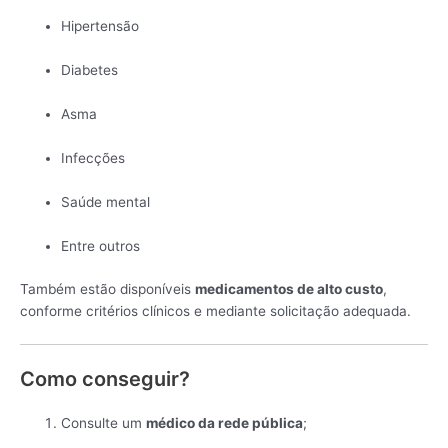
Hipertensão
Diabetes
Asma
Infecções
Saúde mental
Entre outros
Também estão disponíveis
medicamentos de alto custo
,
conforme critérios clínicos e mediante solicitação adequada.
Como conseguir?
Consulte um
médico da rede pública
;