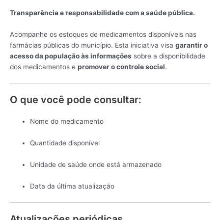
Transparência e responsabilidade com a saúde pública.
Acompanhe os estoques de medicamentos disponíveis nas
farmácias públicas do município. Esta iniciativa visa
garantir o
acesso da população às informações
sobre a disponibilidade
dos medicamentos e
promover o controle social
.
O que você pode consultar:
Nome do medicamento
Quantidade disponível
Unidade de saúde onde está armazenado
Data da última atualização
Atualizações periódicas