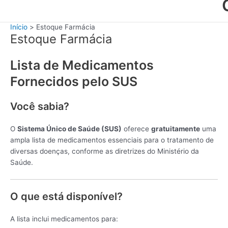
Início
Estoque Farmácia
Estoque Farmácia
Lista de Medicamentos
Fornecidos pelo SUS
Você sabia?
O
Sistema Único de Saúde (SUS)
oferece
gratuitamente
uma
ampla lista de medicamentos essenciais para o tratamento de
diversas doenças, conforme as diretrizes do Ministério da
Saúde.
O que está disponível?
A lista inclui medicamentos para: