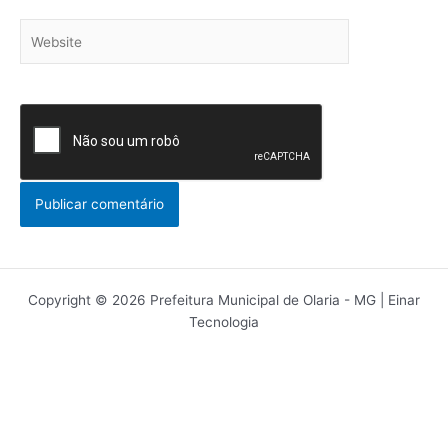
Website
Copyright © 2026 Prefeitura Municipal de Olaria - MG | Einar
Tecnologia