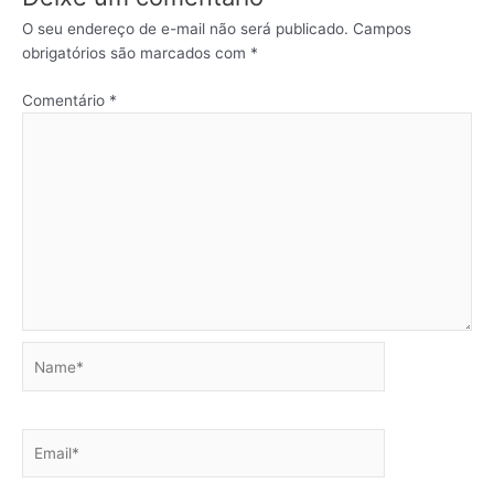
O seu endereço de e-mail não será publicado.
Campos
obrigatórios são marcados com
*
Comentário
*
Name*
Email*