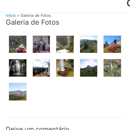
Início
Galeria de Fotos
Galeria de Fotos
Deixe um comentário