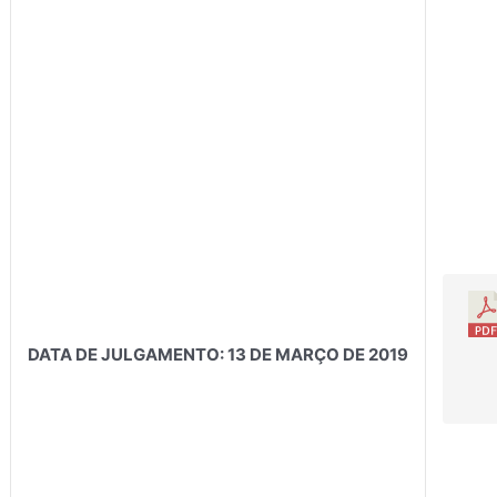
DATA DE JULGAMENTO: 13 DE MARÇO DE 2019