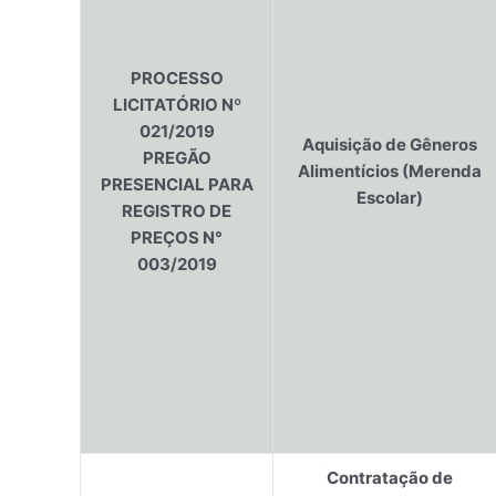
PROCESSO
LICITATÓRIO Nº
021/2019
Aquisição de Gêneros
PREGÃO
Alimentícios (Merenda
PRESENCIAL PARA
Escolar)
REGISTRO DE
PREÇOS N°
003/2019
Contratação de