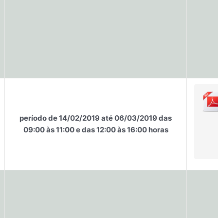
período de 14/02/2019 até 06/03/2019 das
09:00 às 11:00 e das 12:00 às 16:00 horas