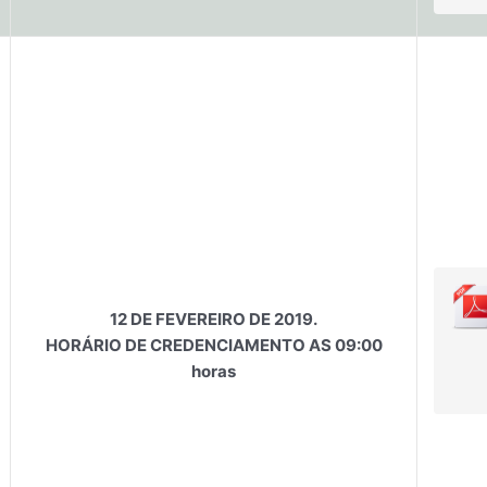
12 DE FEVEREIRO DE 2019.
HORÁRIO DE CREDENCIAMENTO AS 09:00
horas