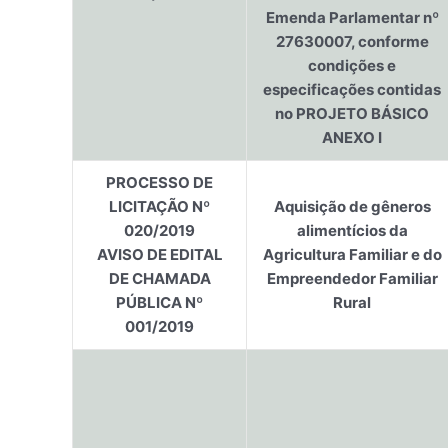
Emenda Parlamentar nº
27630007, conforme
condições e
especificações contidas
no PROJETO BÁSICO
ANEXO I
PROCESSO DE
LICITAÇÃO Nº
Aquisição de gêneros
020/2019
alimentícios da
AVISO DE EDITAL
Agricultura Familiar e do
DE CHAMADA
Empreendedor Familiar
PÚBLICA Nº
Rural
001/2019