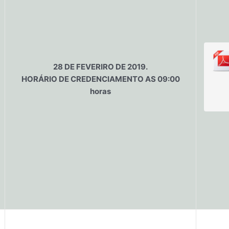
28 DE FEVERIRO DE 2019.
HORÁRIO DE CREDENCIAMENTO AS 09:00
horas