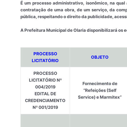
É um processo administrativo, isonômico, na qual
contratação de uma obra, de um serviço, da compr
pública, respeitando o direito da publicidade, acess
A Prefeitura Municipal de Olaria disponibilizará os 
PROCESSO
OBJETO
LICITATÓRIO
PROCESSO
LICITATÓRIO Nº
Fornecimento de
004/2019
“Refeições (Self
EDITAL DE
Service) e Marmitex”
CREDENCIAMENTO
Nº 001/2019