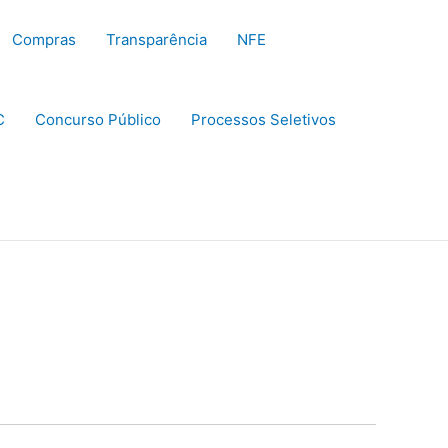
Compras
Transparência
NFE
C
Concurso Público
Processos Seletivos