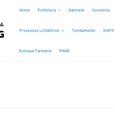
Home
Prefeitura
Gabinete
Ouvidoria
Processos Licitatórios
Tombamento
SIAFI
Estoque Farmácia
PNAB