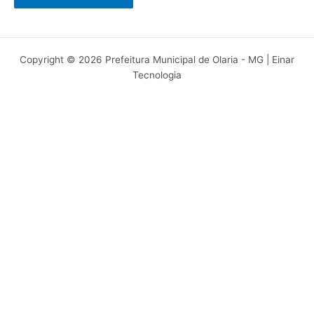
Copyright © 2026 Prefeitura Municipal de Olaria - MG | Einar
Tecnologia