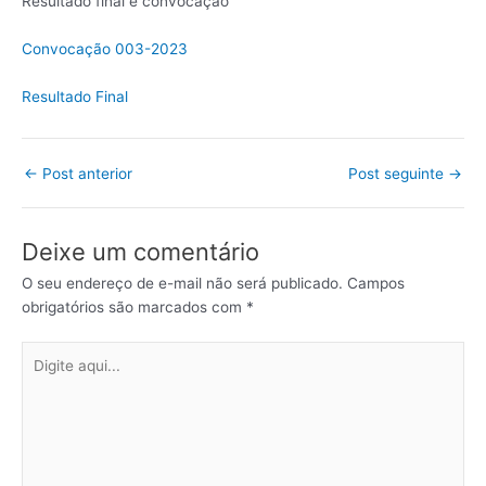
Resultado final e convocação
Convocação 003-2023
Resultado Final
←
Post anterior
Post seguinte
→
Deixe um comentário
O seu endereço de e-mail não será publicado.
Campos
obrigatórios são marcados com
*
Digite
aqui...