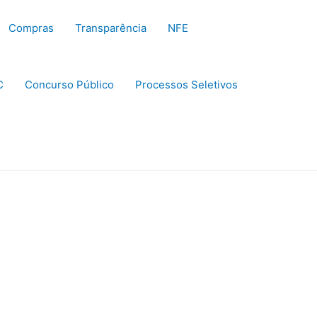
Compras
Transparência
NFE
C
Concurso Público
Processos Seletivos