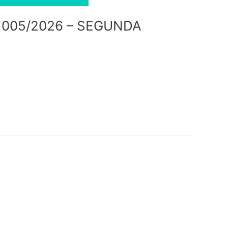
 005/2026 – SEGUNDA