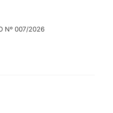
 Nº 007/2026