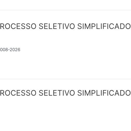
ROCESSO SELETIVO SIMPLIFICADO
o 008-2026
ROCESSO SELETIVO SIMPLIFICADO