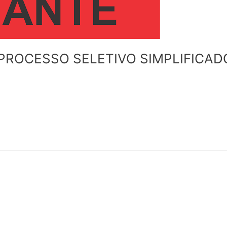
PROCESSO SELETIVO SIMPLIFICADO