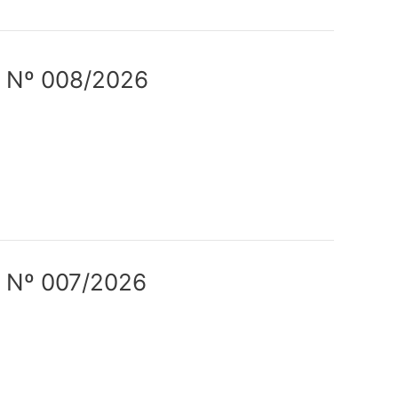
 Nº 008/2026
 Nº 007/2026