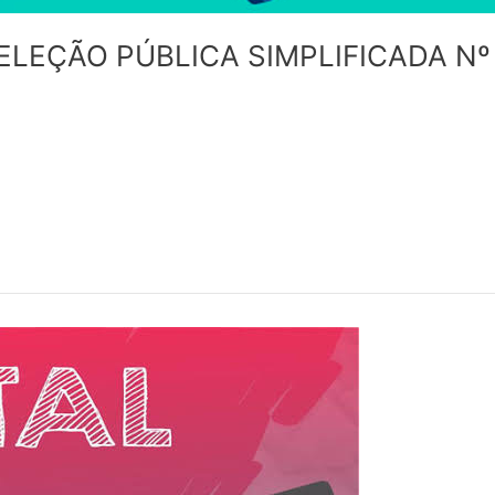
ELEÇÃO PÚBLICA SIMPLIFICADA Nº