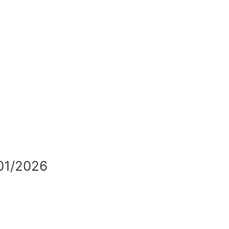
01/2026