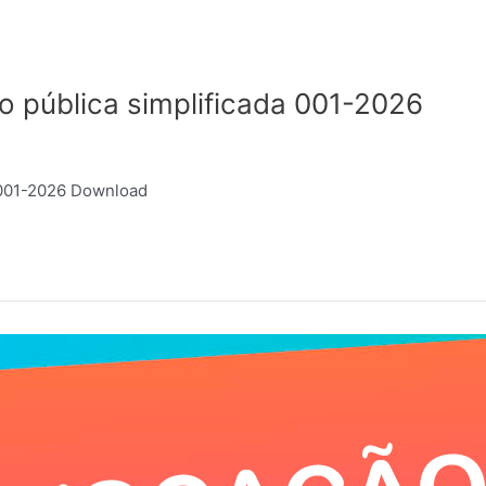
o pública simplificada 001-2026
a 001-2026 Download