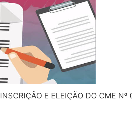
NSCRIÇÃO E ELEIÇÃO DO CME Nº 