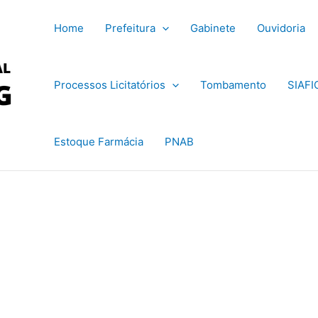
Home
Prefeitura
Gabinete
Ouvidoria
Processos Licitatórios
Tombamento
SIAFI
Estoque Farmácia
PNAB