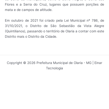
Flores e a Serra do Cruz, lugares que possuem porções de
mata e de campos de altitude.
Em outubro de 2021 foi criado pela Lei Municipal nº 786, de
31/10/2021, o Distrito de São Sebastião da Vista Alegre
(Quintilianos), passando o território de Olaria a contar com este
Distrito mais o Distrito da Cidade.
Copyright © 2026 Prefeitura Municipal de Olaria - MG | Einar
Tecnologia