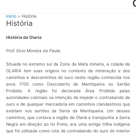
Início
História
História
História de Olaria
Prof. Elcio Moreira de Paula
Situada no extremo sul da Zona da Mata mineira, a cidade de
OLARIA tem suas origens no contexto da mineração e dos
caminhos e descaminhos do ouro nesta região conhecida nos
anos 1700 como Descoberto da Mantiqueira ou Sertão
Proibido. A região foi declarada Área Proibida pelas
autoridades coloniais na intenção de impedir o contrabando de
ouro e de qualquer mercadoria em caminhos clandestinos que
existiam nos sertões da Serra da Mantiqueira. Um desses
caminhos, que cortava a região de Olaria e transpunha a Serra
Negra em direção ao rio Preto, era uma antiga trilha indígena
que foi utilizada como rota de contrabando do ouro do interior