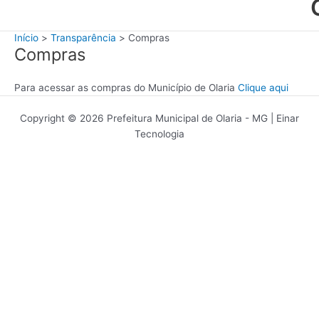
Início
Transparência
Compras
Compras
Para acessar as compras do Município de Olaria
Clique aqui
Copyright © 2026 Prefeitura Municipal de Olaria - MG | Einar
Tecnologia