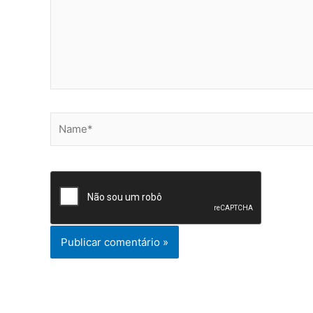
Name*