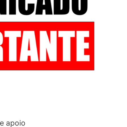
e apoio