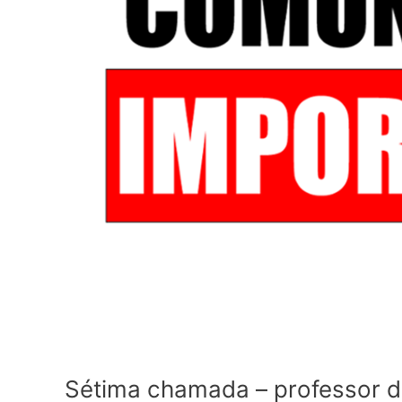
Sétima chamada – professor d