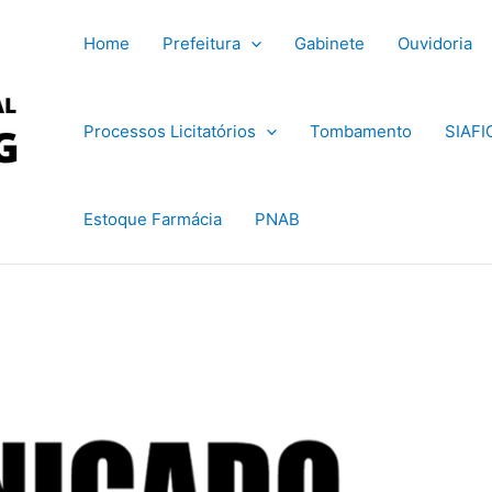
Home
Prefeitura
Gabinete
Ouvidoria
Processos Licitatórios
Tombamento
SIAFI
Estoque Farmácia
PNAB