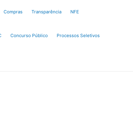
Compras
Transparência
NFE
C
Concurso Público
Processos Seletivos