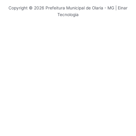
Copyright © 2026 Prefeitura Municipal de Olaria - MG | Einar
Tecnologia