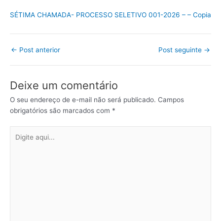
SÉTIMA CHAMADA- PROCESSO SELETIVO 001-2026 – – Copia
←
Post anterior
Post seguinte
→
Deixe um comentário
O seu endereço de e-mail não será publicado.
Campos
obrigatórios são marcados com
*
Digite
aqui...