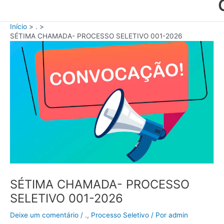
Início
.
SÉTIMA CHAMADA- PROCESSO SELETIVO 001-2026
SÉTIMA CHAMADA- PROCESSO
SELETIVO 001-2026
Deixe um comentário
/
.
,
Processo Seletivo
/ Por
admin