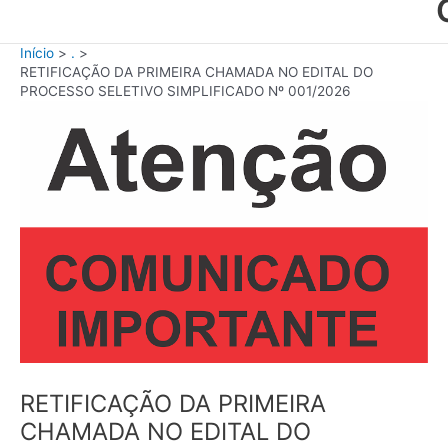
Início
.
RETIFICAÇÃO DA PRIMEIRA CHAMADA NO EDITAL DO
PROCESSO SELETIVO SIMPLIFICADO Nº 001/2026
RETIFICAÇÃO DA PRIMEIRA
CHAMADA NO EDITAL DO