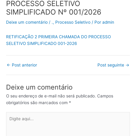
PROCESSO SELETIVO
SIMPLIFICADO Nº 001/2026
Deixe um comentário
/
.
,
Processo Seletivo
/ Por
admin
RETIFICAÇÃO 2 PRIMEIRA CHAMADA DO PROCESSO
SELETIVO SIMPLIFICADO 001-2026
←
Post anterior
Post seguinte
→
Deixe um comentário
O seu endereço de e-mail não será publicado.
Campos
obrigatórios são marcados com
*
Digite
aqui...