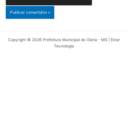
Copyright © 2026 Prefeitura Municipal de Olaria - MG | Einar
Tecnologia