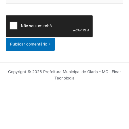
Copyright © 2026 Prefeitura Municipal de Olaria - MG | Einar
Tecnologia