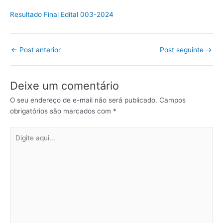
Resultado Final Edital 003-2024
←
Post anterior
Post seguinte
→
Deixe um comentário
O seu endereço de e-mail não será publicado.
Campos
obrigatórios são marcados com
*
Digite
aqui...