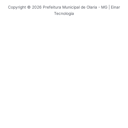
Copyright © 2026 Prefeitura Municipal de Olaria - MG | Einar
Tecnologia