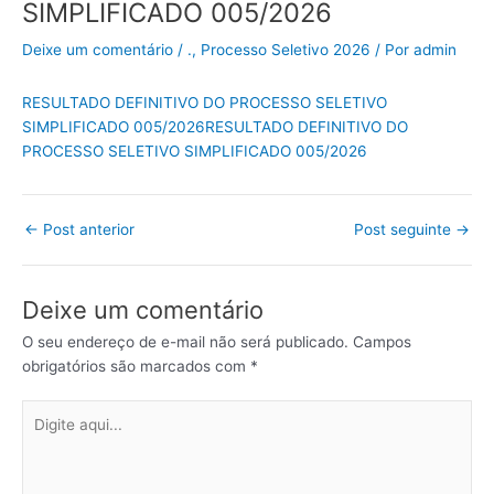
SIMPLIFICADO 005/2026
Deixe um comentário
/
.
,
Processo Seletivo 2026
/ Por
admin
RESULTADO DEFINITIVO DO PROCESSO SELETIVO
SIMPLIFICADO 005/2026RESULTADO DEFINITIVO DO
PROCESSO SELETIVO SIMPLIFICADO 005/2026
←
Post anterior
Post seguinte
→
Deixe um comentário
O seu endereço de e-mail não será publicado.
Campos
obrigatórios são marcados com
*
Digite
aqui...