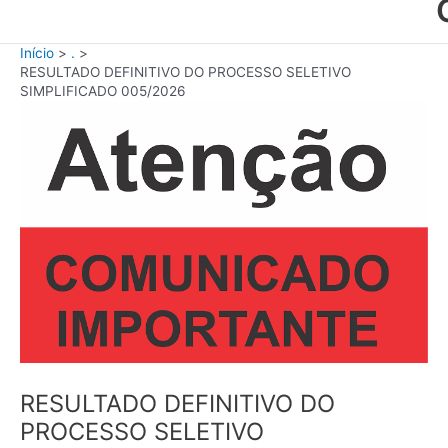
Início
.
RESULTADO DEFINITIVO DO PROCESSO SELETIVO
SIMPLIFICADO 005/2026
RESULTADO DEFINITIVO DO
PROCESSO SELETIVO