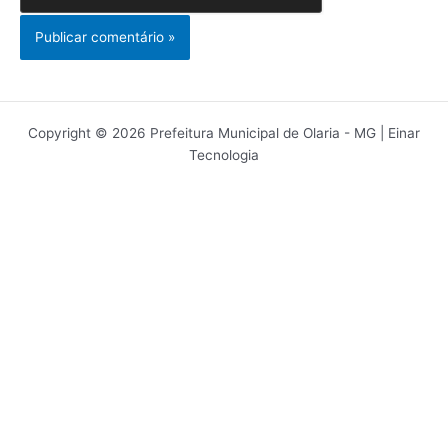
Copyright © 2026 Prefeitura Municipal de Olaria - MG | Einar
Tecnologia