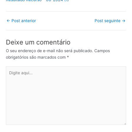
←
Post anterior
Post seguinte
→
Deixe um comentário
O seu endereço de e-mail não será publicado.
Campos
obrigatórios são marcados com
*
Digite
aqui...