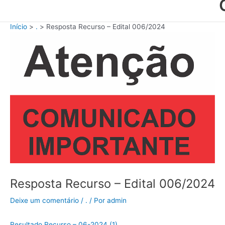
Início
.
Resposta Recurso – Edital 006/2024
Resposta Recurso – Edital 006/2024
Deixe um comentário
/
.
/ Por
admin
Resultado Recurso – 06-2024 (1)