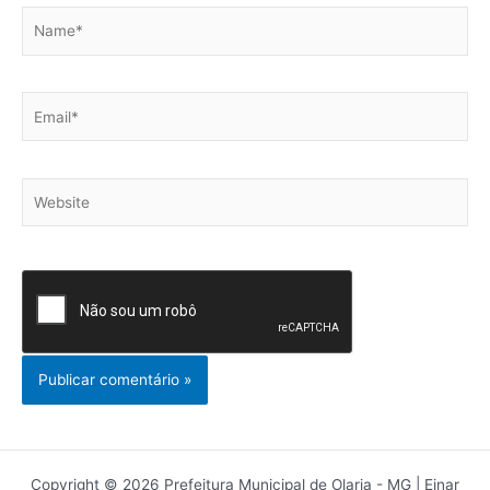
Name*
Email*
Website
Copyright © 2026 Prefeitura Municipal de Olaria - MG | Einar