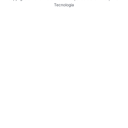
Tecnologia