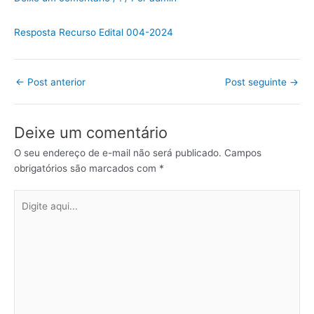
Resposta Recurso Edital 004-2024
←
Post anterior
Post seguinte
→
Deixe um comentário
O seu endereço de e-mail não será publicado.
Campos
obrigatórios são marcados com
*
Digite
aqui...