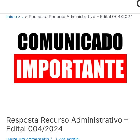
Início
.
Resposta Recurso Administrativo – Edital 004/2024
Resposta Recurso Administrativo –
Edital 004/2024
Deixe um comentário
/
.
/ Por
admin