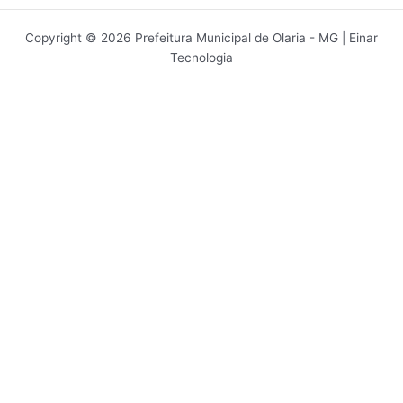
Copyright © 2026 Prefeitura Municipal de Olaria - MG | Einar
Tecnologia