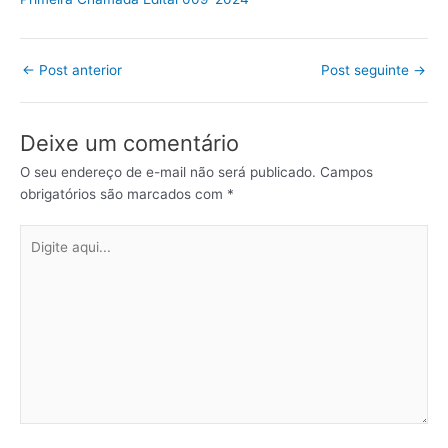
←
Post anterior
Post seguinte
→
Deixe um comentário
O seu endereço de e-mail não será publicado.
Campos
obrigatórios são marcados com
*
Digite
aqui...