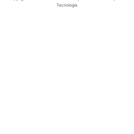
Tecnologia