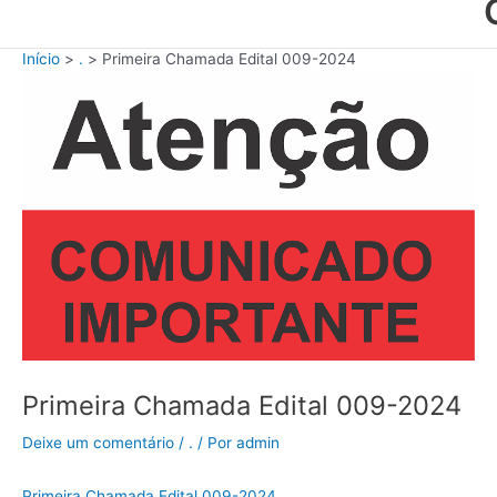
Início
.
Primeira Chamada Edital 009-2024
Primeira Chamada Edital 009-2024
Deixe um comentário
/
.
/ Por
admin
Primeira Chamada Edital 009-2024