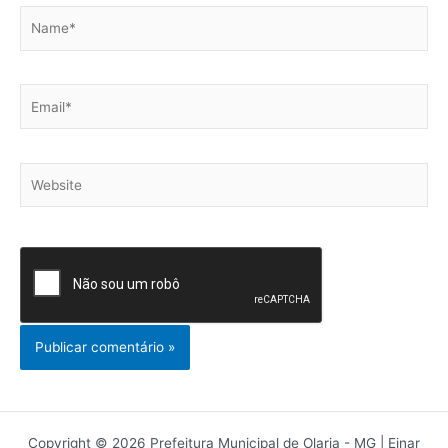
Name*
Email*
Website
Copyright © 2026 Prefeitura Municipal de Olaria - MG | Einar