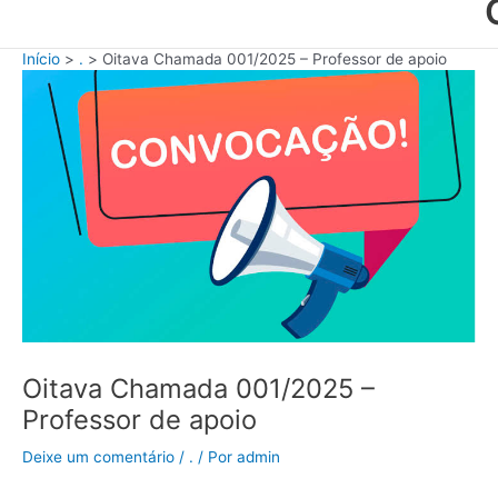
Início
.
Oitava Chamada 001/2025 – Professor de apoio
Oitava Chamada 001/2025 –
Professor de apoio
Deixe um comentário
/
.
/ Por
admin