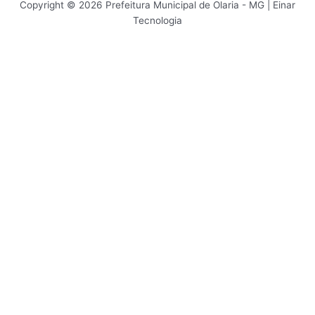
Copyright © 2026 Prefeitura Municipal de Olaria - MG | Einar
Tecnologia