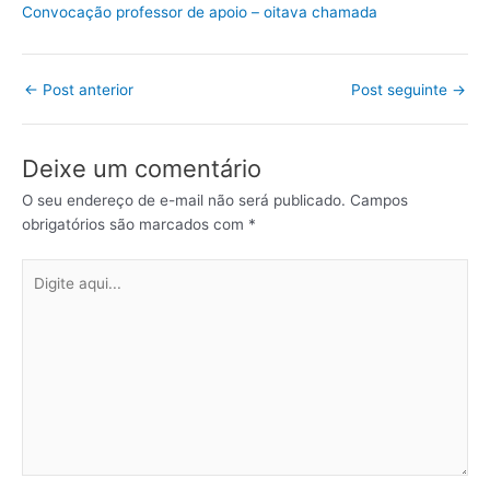
Convocação professor de apoio – oitava chamada
←
Post anterior
Post seguinte
→
Deixe um comentário
O seu endereço de e-mail não será publicado.
Campos
obrigatórios são marcados com
*
Digite
aqui...