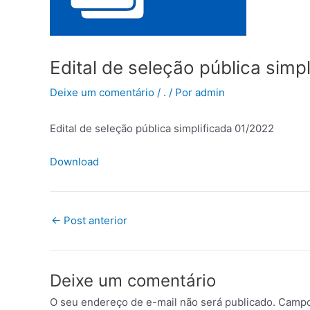
Edital de seleção pública simp
Deixe um comentário
/
.
/ Por
admin
Edital de seleção pública simplificada 01/2022
Download
←
Post anterior
Deixe um comentário
O seu endereço de e-mail não será publicado.
Campo