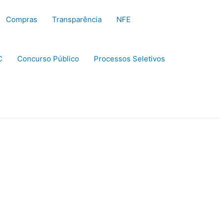
Compras
Transparência
NFE
C
Concurso Público
Processos Seletivos