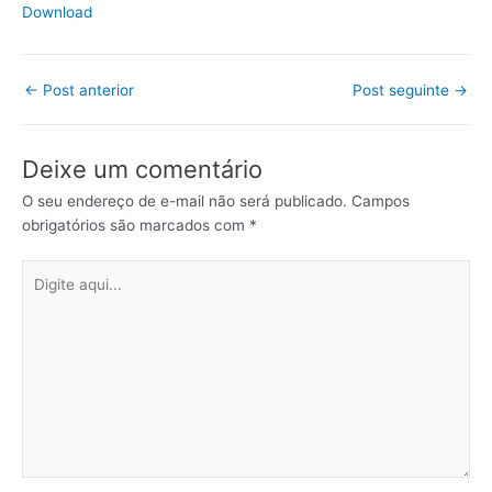
Download
←
Post anterior
Post seguinte
→
Deixe um comentário
O seu endereço de e-mail não será publicado.
Campos
obrigatórios são marcados com
*
Digite
aqui...