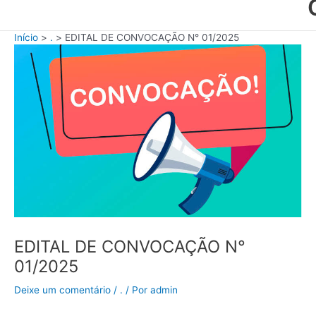
Início
.
EDITAL DE CONVOCAÇÃO N° 01/2025
EDITAL DE CONVOCAÇÃO N°
01/2025
Deixe um comentário
/
.
/ Por
admin