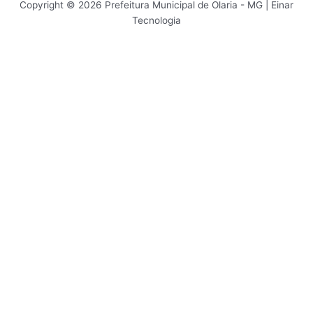
Copyright © 2026 Prefeitura Municipal de Olaria - MG | Einar
Tecnologia