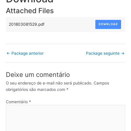
Attached Files
201803081529.pdf
DOWNLOAD
←
Package anterior
Package seguinte
→
Deixe um comentário
O seu endereço de e-mail não será publicado.
Campos
obrigatórios são marcados com
*
Comentário
*