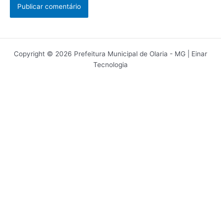
Copyright © 2026 Prefeitura Municipal de Olaria - MG | Einar
Tecnologia