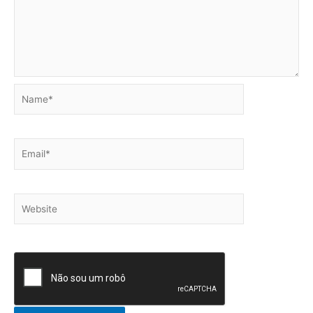
Name*
Email*
Website