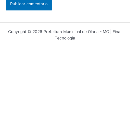
Copyright © 2026 Prefeitura Municipal de Olaria - MG | Einar
Tecnologia