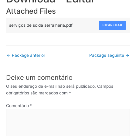
Attached Files
serviços de solda serralheria.pdf
DOWNLOAD
←
Package anterior
Package seguinte
→
Deixe um comentário
O seu endereço de e-mail não será publicado.
Campos
obrigatórios são marcados com
*
Comentário
*