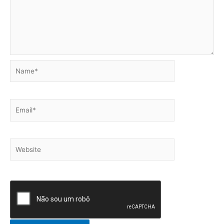
Name*
Email*
Website