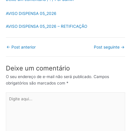
AVISO DISPENSA 05_2026
AVISO DISPENSA 05_2026 – RETIFICAÇÃO
←
Post anterior
Post seguinte
→
Deixe um comentário
O seu endereço de e-mail não será publicado.
Campos
obrigatórios são marcados com
*
Digite
aqui...