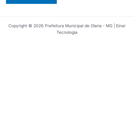
Copyright © 2026 Prefeitura Municipal de Olaria - MG | Einar
Tecnologia