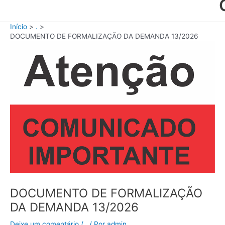
Início
.
DOCUMENTO DE FORMALIZAÇÃO DA DEMANDA 13/2026
DOCUMENTO DE FORMALIZAÇÃO
DA DEMANDA 13/2026
Deixe um comentário
/
.
/ Por
admin