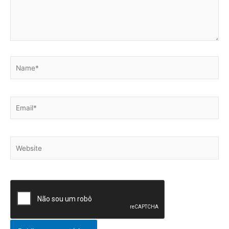
Name*
Email*
Website