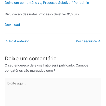
Deixe um comentário
/
.
,
Processo Seletivo
/ Por
admin
Divulgação das notas Processo Seletivo 01/2022
Download
←
Post anterior
Post seguinte
→
Deixe um comentário
O seu endereço de e-mail não será publicado.
Campos
obrigatórios são marcados com
*
Digite
aqui...