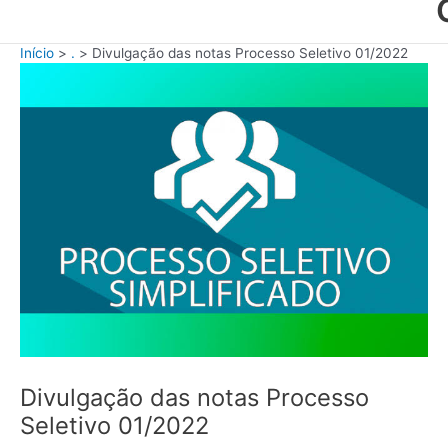
Início
.
Divulgação das notas Processo Seletivo 01/2022
Divulgação das notas Processo
Seletivo 01/2022