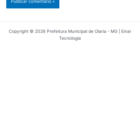
Copyright © 2026 Prefeitura Municipal de Olaria - MG | Einar
Tecnologia