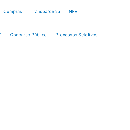
Compras
Transparência
NFE
C
Concurso Público
Processos Seletivos