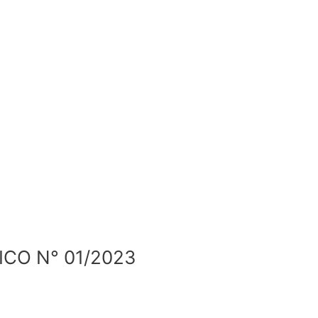
CO N° 01/2023