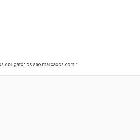
s obrigatórios são marcados com
*