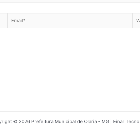
Email*
Web
right © 2026 Prefeitura Municipal de Olaria - MG | Einar Tecno