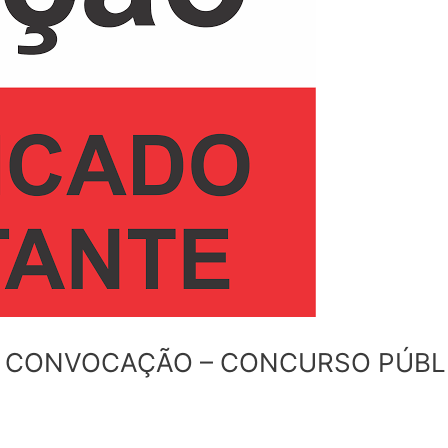
E CONVOCAÇÃO – CONCURSO PÚBLI