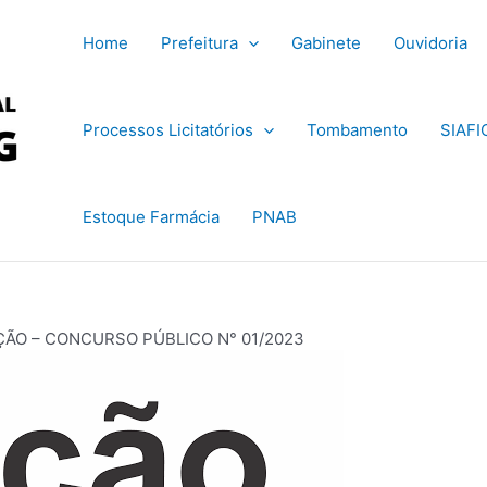
Home
Prefeitura
Gabinete
Ouvidoria
Processos Licitatórios
Tombamento
SIAFI
Estoque Farmácia
PNAB
ÇÃO – CONCURSO PÚBLICO N° 01/2023