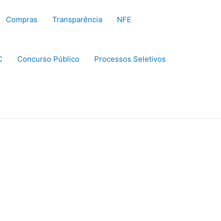
Compras
Transparência
NFE
C
Concurso Público
Processos Seletivos