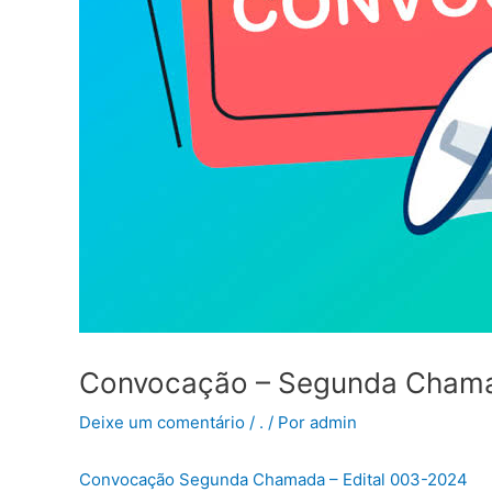
Convocação – Segunda Chamad
Deixe um comentário
/
.
/ Por
admin
Convocação Segunda Chamada – Edital 003-2024