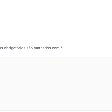
s obrigatórios são marcados com
*