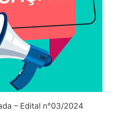
a – Edital n°03/2024