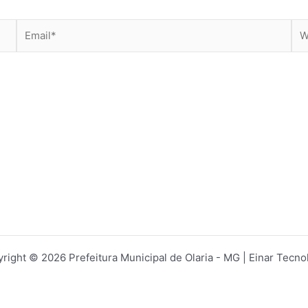
Email*
Web
right © 2026 Prefeitura Municipal de Olaria - MG | Einar Tecno