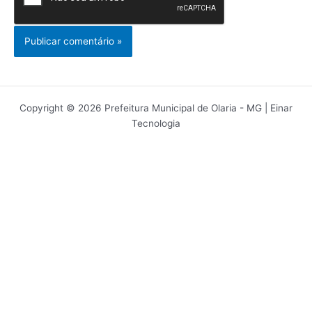
Copyright © 2026 Prefeitura Municipal de Olaria - MG | Einar
Tecnologia