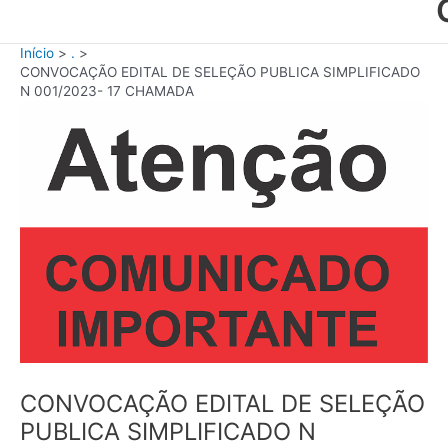
Início
.
CONVOCAÇÃO EDITAL DE SELEÇÃO PUBLICA SIMPLIFICADO
N 001/2023- 17 CHAMADA
CONVOCAÇÃO EDITAL DE SELEÇÃO
PUBLICA SIMPLIFICADO N