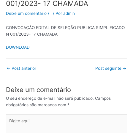
001/2023- 17 CHAMADA
Deixe um comentário
/
.
/ Por
admin
CONVOCAÇÃO EDITAL DE SELEÇÃO PUBLICA SIMPLIFICADO
N 001/2023- 17 CHAMADA
DOWNLOAD
←
Post anterior
Post seguinte
→
Deixe um comentário
O seu endereço de e-mail não será publicado.
Campos
obrigatórios são marcados com
*
Digite
aqui...