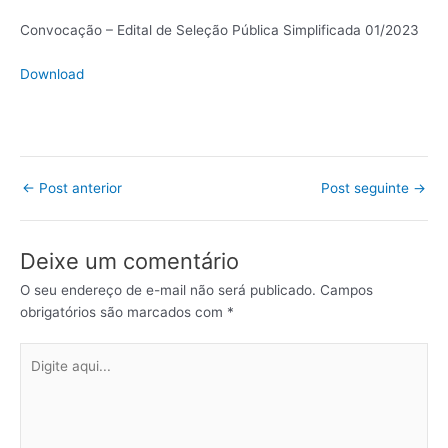
Convocação – Edital de Seleção Pública Simplificada 01/2023
Download
←
Post anterior
Post seguinte
→
Deixe um comentário
O seu endereço de e-mail não será publicado.
Campos
obrigatórios são marcados com
*
Digite
aqui...