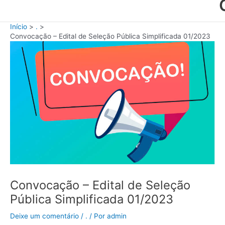
Início
.
Convocação – Edital de Seleção Pública Simplificada 01/2023
Convocação – Edital de Seleção
Pública Simplificada 01/2023
Deixe um comentário
/
.
/ Por
admin