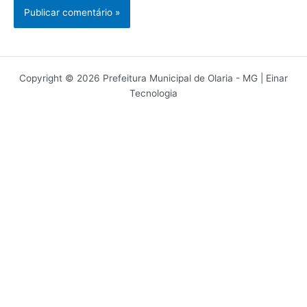
Copyright © 2026 Prefeitura Municipal de Olaria - MG | Einar
Tecnologia