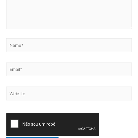
Name*
Email*
Website