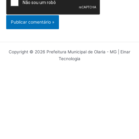
Copyright © 2026 Prefeitura Municipal de Olaria - MG | Einar
Tecnologia