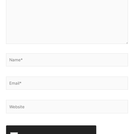
Name*
Email*
Website