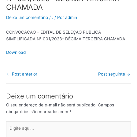
CHAMADA
Deixe um comentário
/
.
/ Por
admin
CONVOCACÃO – EDITAL DE SELEÇAO PUBLICA
SIMPLIFICADA N° 001/2023- DÉCIMA TERCEIRA CHAMADA
Download
←
Post anterior
Post seguinte
→
Deixe um comentário
O seu endereço de e-mail não será publicado.
Campos
obrigatórios são marcados com
*
Digite
aqui...