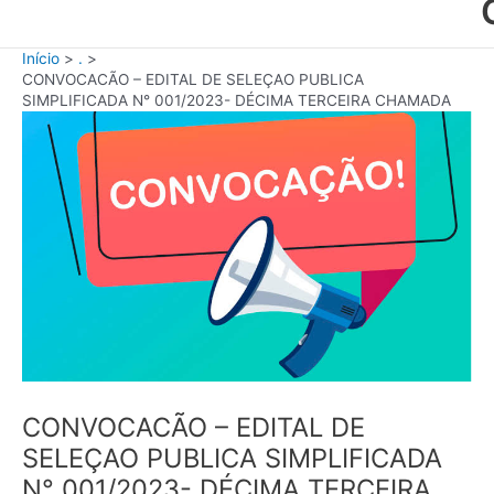
Início
.
CONVOCACÃO – EDITAL DE SELEÇAO PUBLICA
SIMPLIFICADA N° 001/2023- DÉCIMA TERCEIRA CHAMADA
CONVOCACÃO – EDITAL DE
SELEÇAO PUBLICA SIMPLIFICADA
N° 001/2023- DÉCIMA TERCEIRA