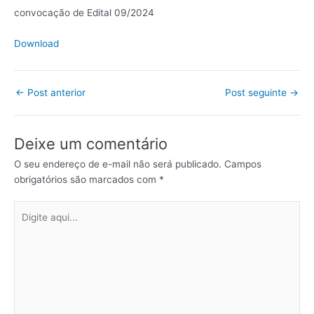
convocação de Edital 09/2024
Download
←
Post anterior
Post seguinte
→
Deixe um comentário
O seu endereço de e-mail não será publicado.
Campos
obrigatórios são marcados com
*
Digite
aqui...