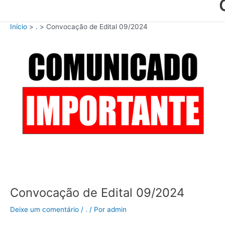
Início
.
Convocação de Edital 09/2024
Convocação de Edital 09/2024
Deixe um comentário
/
.
/ Por
admin