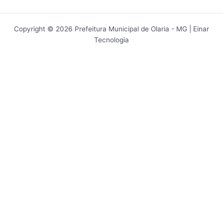
Copyright © 2026 Prefeitura Municipal de Olaria - MG | Einar
Tecnologia