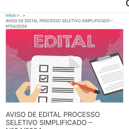
Início
.
AVISO DE EDITAL PROCESSO SELETIVO SIMPLIFICADO –
N°04/2024
AVISO DE EDITAL PROCESSO
SELETIVO SIMPLIFICADO –