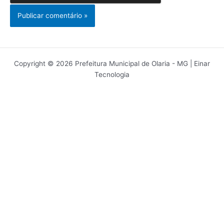
Copyright © 2026 Prefeitura Municipal de Olaria - MG | Einar
Tecnologia