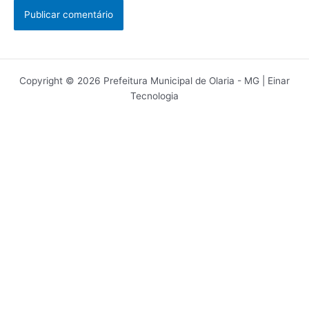
Copyright © 2026 Prefeitura Municipal de Olaria - MG | Einar
Tecnologia