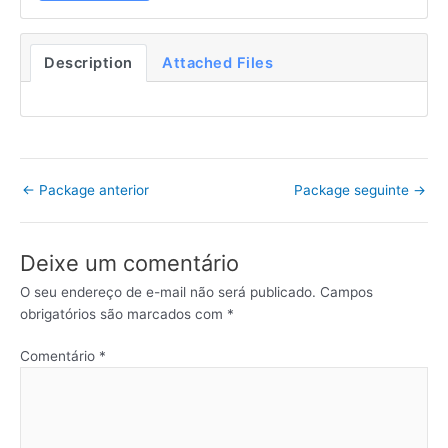
Description
Attached Files
←
Package anterior
Package seguinte
→
Deixe um comentário
O seu endereço de e-mail não será publicado.
Campos
obrigatórios são marcados com
*
Comentário
*