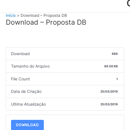
Início
Download – Proposta DB
Download – Proposta DB
Download
986
Tamanho do Arquivo
88.00 KB
File Count
1
Data de Criação
25/03/2019
Ultima Atualização
25/03/2019
DOWNLOAD