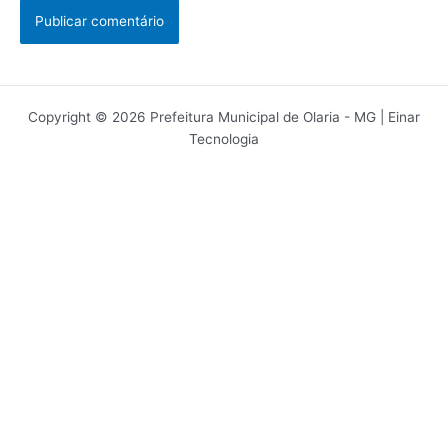
Copyright © 2026 Prefeitura Municipal de Olaria - MG | Einar
Tecnologia