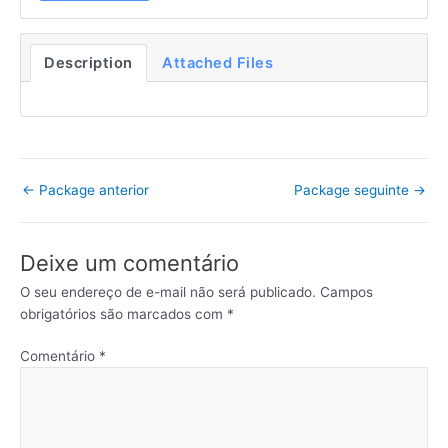
Description
Attached Files
←
Package anterior
Package seguinte
→
Deixe um comentário
O seu endereço de e-mail não será publicado.
Campos
obrigatórios são marcados com
*
Comentário
*