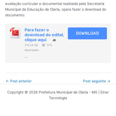
avaliação curricular e documental realizada pela Secretaria
Municipal de Educação de Olaria, opara fazer o download do
documento:
Para fazer o
DOWNLOAD
download do edital,
clique aqui
315.54 KB
1115
downloads
...
←
Post anterior
Post seguinte
→
Copyright © 2026 Prefeitura Municipal de Olaria - MG | Einar
Tecnologia