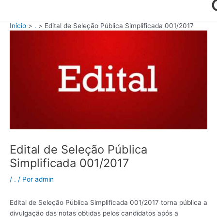
Início
.
Edital de Seleção Pública Simplificada 001/2017
Edital de Seleção Pública
Simplificada 001/2017
/
.
/ Por
admin
Edital de Seleção Pública Simplificada 001/2017 torna pública a
divulgação das notas obtidas pelos candidatos após a