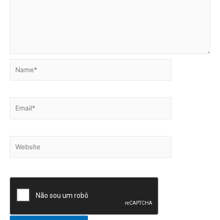
Name*
Email*
Website