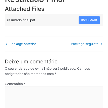
Attached Files
resultado final.pdf
DOWNLOAD
←
Package anterior
Package seguinte
→
Deixe um comentário
O seu endereço de e-mail não será publicado.
Campos
obrigatórios são marcados com
*
Comentário
*