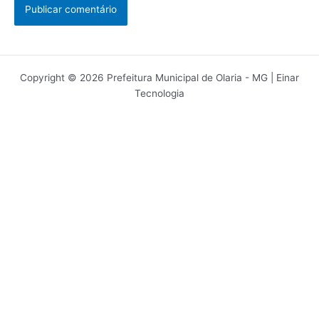
Copyright © 2026 Prefeitura Municipal de Olaria - MG | Einar
Tecnologia