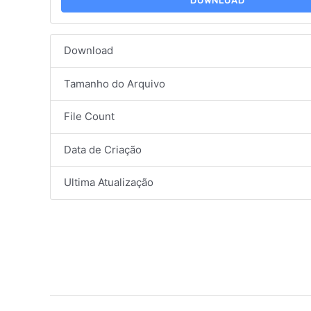
DOWNLOAD
Download
Tamanho do Arquivo
File Count
Data de Criação
Ultima Atualização