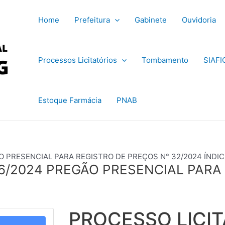
Home
Prefeitura
Gabinete
Ouvidoria
Processos Licitatórios
Tombamento
SIAFI
Estoque Farmácia
PNAB
O PRESENCIAL PARA REGISTRO DE PREÇOS N° 32/2024 ÍNDIC
96/2024 PREGÃO PRESENCIAL PARA
PROCESSO LICIT