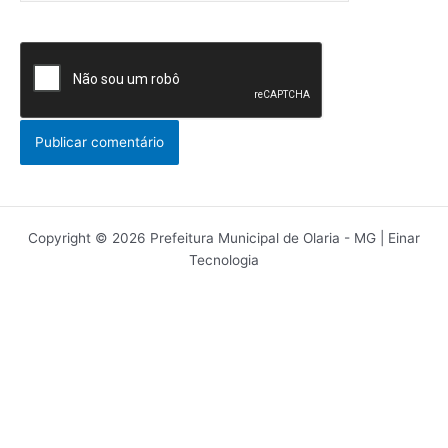
Copyright © 2026 Prefeitura Municipal de Olaria - MG | Einar
Tecnologia