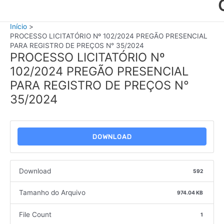
Início
PROCESSO LICITATÓRIO Nº 102/2024 PREGÃO PRESENCIAL
PARA REGISTRO DE PREÇOS N° 35/2024
PROCESSO LICITATÓRIO Nº
102/2024 PREGÃO PRESENCIAL
PARA REGISTRO DE PREÇOS N°
35/2024
DOWNLOAD
Download
592
Tamanho do Arquivo
974.04 KB
File Count
1