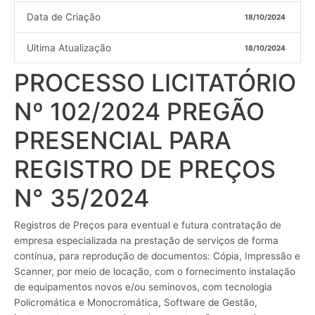
Data de Criação
18/10/2024
Ultima Atualização
18/10/2024
PROCESSO LICITATÓRIO
Nº 102/2024 PREGÃO
PRESENCIAL PARA
REGISTRO DE PREÇOS
N° 35/2024
Registros de Preços para eventual e futura contratação de
empresa especializada na prestação de serviços de forma
contínua, para reprodução de documentos: Cópia, Impressão e
Scanner, por meio de locação, com o fornecimento instalação
de equipamentos novos e/ou seminovos, com tecnologia
Policromática e Monocromática, Software de Gestão,