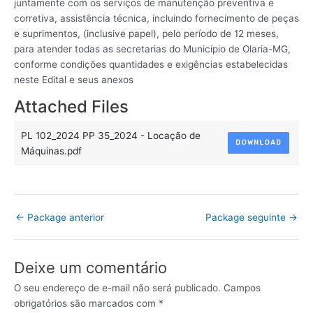
juntamente com os serviços de manutenção preventiva e
corretiva, assistência técnica, incluindo fornecimento de peças
e suprimentos, (inclusive papel), pelo período de 12 meses,
para atender todas as secretarias do Município de Olaria-MG,
conforme condições quantidades e exigências estabelecidas
neste Edital e seus anexos
Attached Files
PL 102_2024 PP 35_2024 - Locação de
DOWNLOAD
Máquinas.pdf
←
Package anterior
Package seguinte
→
Deixe um comentário
O seu endereço de e-mail não será publicado.
Campos
obrigatórios são marcados com
*