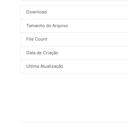
Download
Tamanho do Arquivo
File Count
Data de Criação
Ultima Atualização