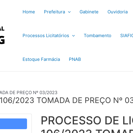
Home
Prefeitura
Gabinete
Ouvidoria
Processos Licitatórios
Tombamento
SIAFI
Estoque Farmácia
PNAB
ADA DE PREÇO Nº 03/2023
 106/2023 TOMADA DE PREÇO Nº 0
PROCESSO DE LI