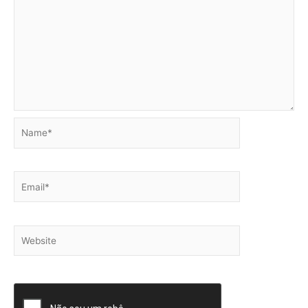
Name*
Email*
Website