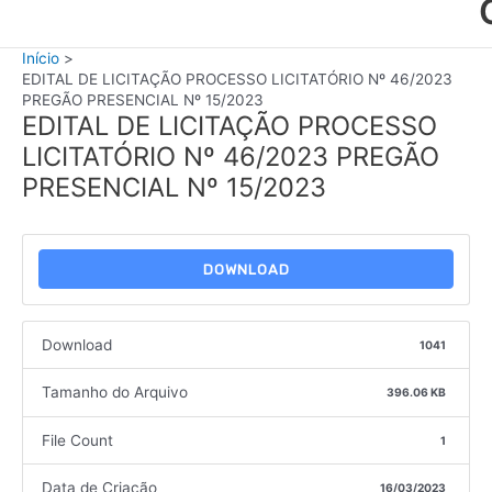
Início
EDITAL DE LICITAÇÃO PROCESSO LICITATÓRIO Nº 46/2023
PREGÃO PRESENCIAL Nº 15/2023
EDITAL DE LICITAÇÃO PROCESSO
LICITATÓRIO Nº 46/2023 PREGÃO
PRESENCIAL Nº 15/2023
DOWNLOAD
Download
1041
Tamanho do Arquivo
396.06 KB
File Count
1
Data de Criação
16/03/2023