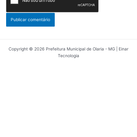
Copyright © 2026 Prefeitura Municipal de Olaria - MG | Einar
Tecnologia