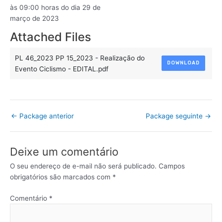
às 09:00 horas do dia 29 de
março de 2023
Attached Files
PL 46_2023 PP 15_2023 - Realização do
DOWNLOAD
Evento Ciclismo - EDITAL.pdf
←
Package anterior
Package seguinte
→
Deixe um comentário
O seu endereço de e-mail não será publicado.
Campos
obrigatórios são marcados com
*
Comentário
*