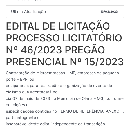
Ultima Atualização
16/03/2023
EDITAL DE LICITAÇÃO
PROCESSO LICITATÓRIO
Nº 46/2023 PREGÃO
PRESENCIAL Nº 15/2023
Contratação de microempresas – ME, empresas de pequeno
porte – EPP, ou
equiparadas para realização e organização do evento de
ciclismo que acontecerá no
dia 07 de maio de 2023 no Município de Olaria – MG, conforme
condições e
especificações contidas no TERMO DE REFERÊNCIA, ANEXO II,
parte integrante e
inseparável deste edital independente de transcrição.