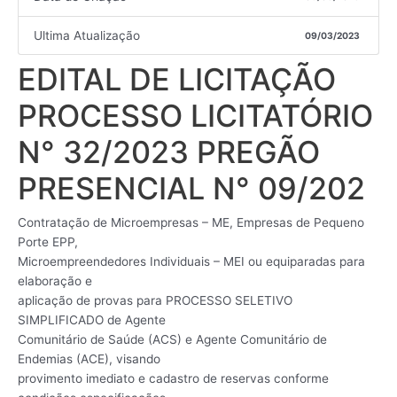
Ultima Atualização
09/03/2023
EDITAL DE LICITAÇÃO
PROCESSO LICITATÓRIO
N° 32/2023 PREGÃO
PRESENCIAL N° 09/202
Contratação de Microempresas – ME, Empresas de Pequeno
Porte EPP,
Microempreendedores Individuais – MEI ou equiparadas para
elaboração e
aplicação de provas para PROCESSO SELETIVO
SIMPLIFICADO de Agente
Comunitário de Saúde (ACS) e Agente Comunitário de
Endemias (ACE), visando
provimento imediato e cadastro de reservas conforme