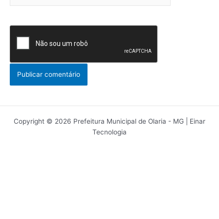
Copyright © 2026 Prefeitura Municipal de Olaria - MG | Einar
Tecnologia