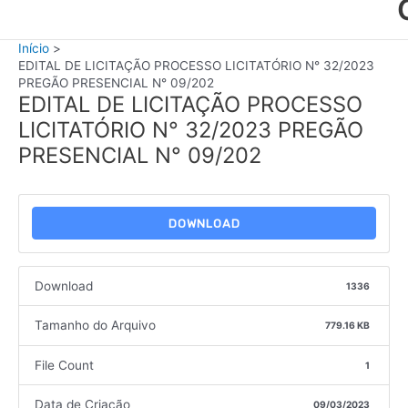
Início
EDITAL DE LICITAÇÃO PROCESSO LICITATÓRIO N° 32/2023
PREGÃO PRESENCIAL N° 09/202
EDITAL DE LICITAÇÃO PROCESSO
LICITATÓRIO N° 32/2023 PREGÃO
PRESENCIAL N° 09/202
DOWNLOAD
Download
1336
Tamanho do Arquivo
779.16 KB
File Count
1
Data de Criação
09/03/2023