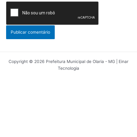
Copyright © 2026 Prefeitura Municipal de Olaria - MG | Einar
Tecnologia