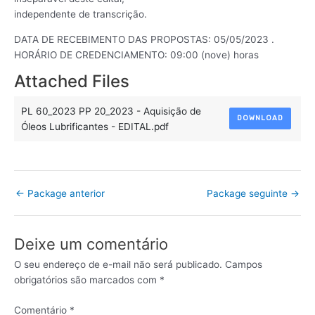
independente de transcrição.
DATA DE RECEBIMENTO DAS PROPOSTAS: 05/05/2023 .
HORÁRIO DE CREDENCIAMENTO: 09:00 (nove) horas
Attached Files
PL 60_2023 PP 20_2023 - Aquisição de
DOWNLOAD
Óleos Lubrificantes - EDITAL.pdf
←
Package anterior
Package seguinte
→
Deixe um comentário
O seu endereço de e-mail não será publicado.
Campos
obrigatórios são marcados com
*
Comentário
*