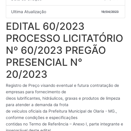
Ultima Atualização
19/04/2023
EDITAL 60/2023
PROCESSO LICITATÓRIO
Nº 60/2023 PREGÃO
PRESENCIAL N°
20/2023
Registro de Preço visando eventual e futura contratação de
empresas para fornecimento de
óleos lubrificantes, hidráulicos, graxas e produtos de limpeza
para atender a demanda da frota
de veículos oficiais da Prefeitura Municipal de Olaria - MG.,
conforme condições e especificações
contidas no Termo de Referência – Anexo I, parte integrante e
inseparável deste edital,