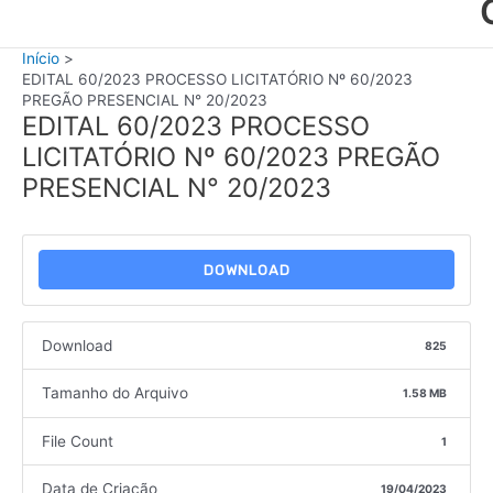
Início
EDITAL 60/2023 PROCESSO LICITATÓRIO Nº 60/2023
PREGÃO PRESENCIAL N° 20/2023
EDITAL 60/2023 PROCESSO
LICITATÓRIO Nº 60/2023 PREGÃO
PRESENCIAL N° 20/2023
DOWNLOAD
Download
825
Tamanho do Arquivo
1.58 MB
File Count
1
Data de Criação
19/04/2023