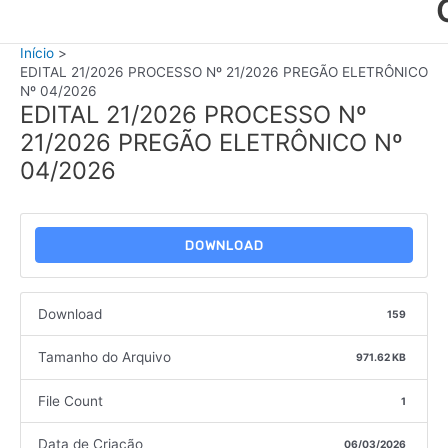
Início
EDITAL 21/2026 PROCESSO Nº 21/2026 PREGÃO ELETRÔNICO
Nº 04/2026
EDITAL 21/2026 PROCESSO Nº
21/2026 PREGÃO ELETRÔNICO Nº
04/2026
DOWNLOAD
Download
159
Tamanho do Arquivo
971.62 KB
File Count
1
Data de Criação
06/03/2026