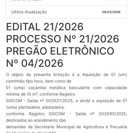
Ultima Atualização
06/03/2026
EDITAL 21/2026
PROCESSO Nº 21/2026
PREGÃO ELETRÔNICO
Nº 04/2026
O objeto da presente licitação é a Aquisição de 01 (um)
caminhão tipo toco, bem como de
01 (uma) caçamba metálica basculante com capacidade
mínima de 10 m³, conforme Registro
SiGCOM - Saída nº 002937/2025, e ainda a aquisição de 01
(uma) plantadeira, adubadeira,
conforme Registro SiGCOM - Saída nº 003095/2025,
destinados ao atendimento das
demandas da Secretaria Municipal de Agricultura e Pecuária