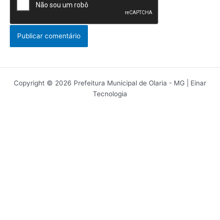
Copyright © 2026 Prefeitura Municipal de Olaria - MG | Einar
Tecnologia