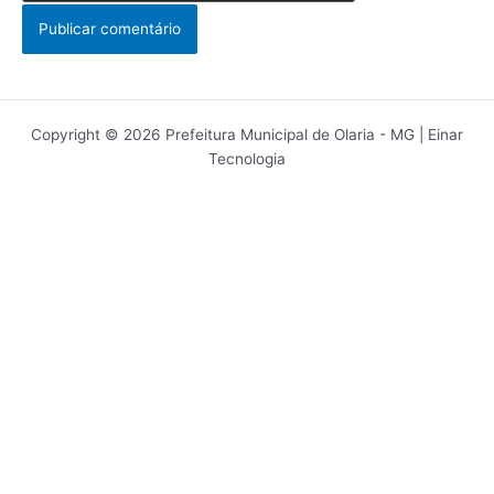
Copyright © 2026 Prefeitura Municipal de Olaria - MG | Einar
Tecnologia