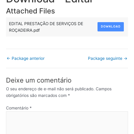
Attached Files
EDITAL PRESTAÇÃO DE SERVIÇOS DE
DOWNLOAD
ROÇADEIRA.pdf
←
Package anterior
Package seguinte
→
Deixe um comentário
O seu endereço de e-mail não será publicado.
Campos
obrigatórios são marcados com
*
Comentário
*