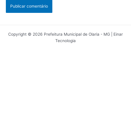
Copyright © 2026 Prefeitura Municipal de Olaria - MG | Einar
Tecnologia