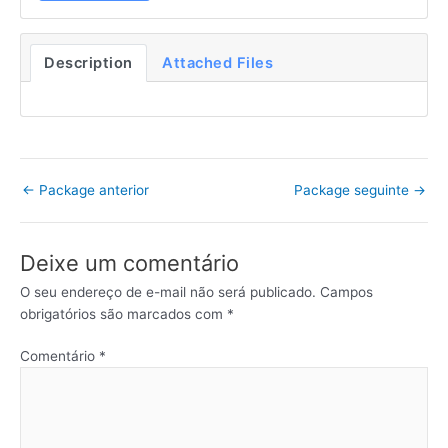
Description
Attached Files
←
Package anterior
Package seguinte
→
Deixe um comentário
O seu endereço de e-mail não será publicado.
Campos
obrigatórios são marcados com
*
Comentário
*