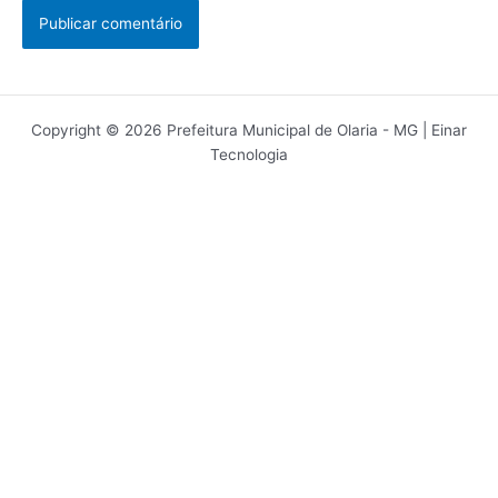
Copyright © 2026 Prefeitura Municipal de Olaria - MG | Einar
Tecnologia