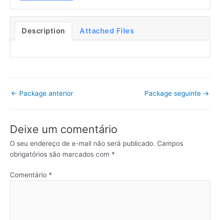
Description
Attached Files
←
Package anterior
Package seguinte
→
Deixe um comentário
O seu endereço de e-mail não será publicado.
Campos
obrigatórios são marcados com
*
Comentário
*