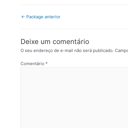
←
Package anterior
Deixe um comentário
O seu endereço de e-mail não será publicado.
Campo
Comentário
*