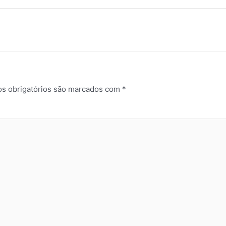
s obrigatórios são marcados com
*