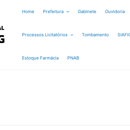
Home
Prefeitura
Gabinete
Ouvidoria
Processos Licitatórios
Tombamento
SIAFI
Estoque Farmácia
PNAB