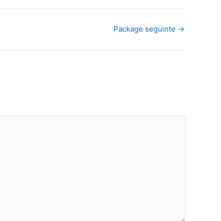
Package seguinte
→