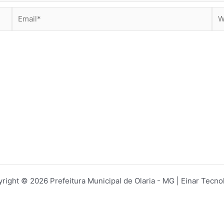
Email*
Web
right © 2026 Prefeitura Municipal de Olaria - MG | Einar Tecno