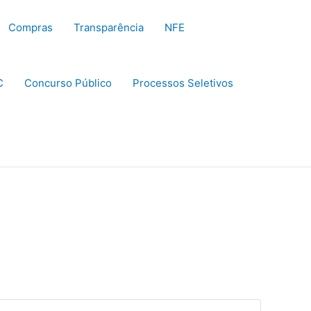
Compras
Transparência
NFE
C
Concurso Público
Processos Seletivos