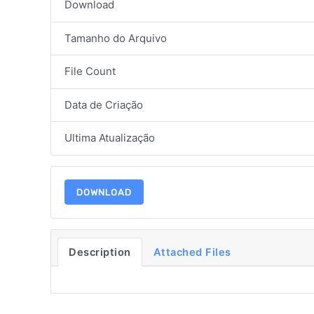
Download
Tamanho do Arquivo
File Count
Data de Criação
Ultima Atualização
DOWNLOAD
Description
Attached Files