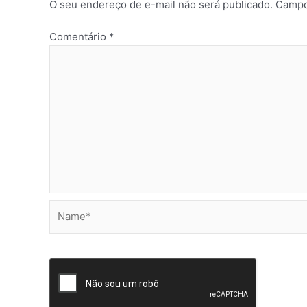
O seu endereço de e-mail não será publicado.
Campo
Comentário
*
Name*