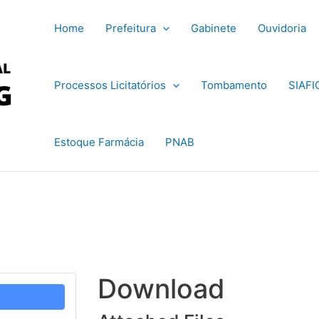
Home
Prefeitura
Gabinete
Ouvidoria
Processos Licitatórios
Tombamento
SIAFI
Estoque Farmácia
PNAB
Download