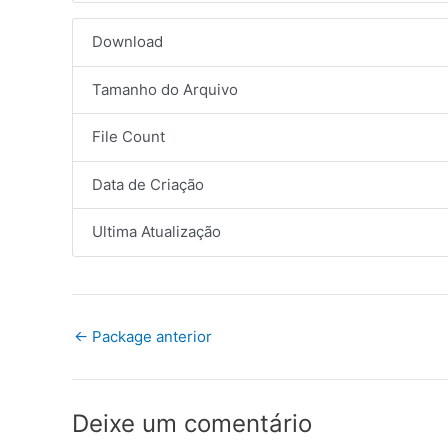
Download
Tamanho do Arquivo
File Count
Data de Criação
Ultima Atualização
←
Package anterior
Deixe um comentário