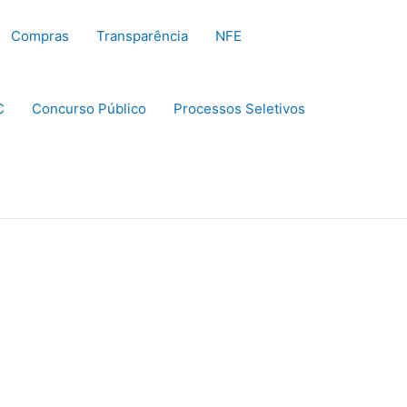
Compras
Transparência
NFE
C
Concurso Público
Processos Seletivos