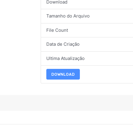
Download
Tamanho do Arquivo
File Count
Data de Criação
Ultima Atualização
DOWNLOAD