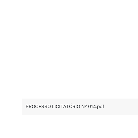
PROCESSO LICITATÓRIO Nº 014.pdf