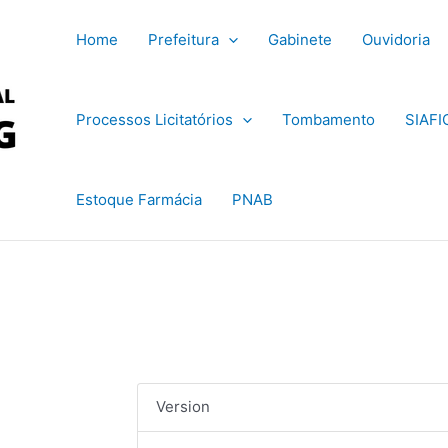
Home
Prefeitura
Gabinete
Ouvidoria
Processos Licitatórios
Tombamento
SIAFI
Estoque Farmácia
PNAB
Version