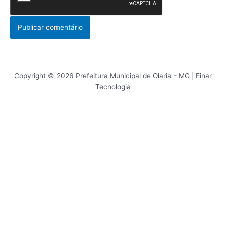
Copyright © 2026 Prefeitura Municipal de Olaria - MG | Einar
Tecnologia