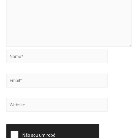
Name*
Email*
Website