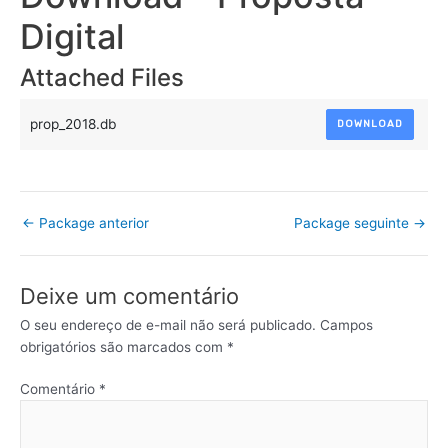
Digital
Attached Files
prop_2018.db
DOWNLOAD
←
Package anterior
Package seguinte
→
Deixe um comentário
O seu endereço de e-mail não será publicado.
Campos
obrigatórios são marcados com
*
Comentário
*