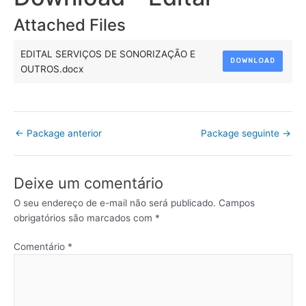
Attached Files
EDITAL SERVIÇOS DE SONORIZAÇÃO E
DOWNLOAD
OUTROS.docx
←
Package anterior
Package seguinte
→
Deixe um comentário
O seu endereço de e-mail não será publicado.
Campos
obrigatórios são marcados com
*
Comentário
*