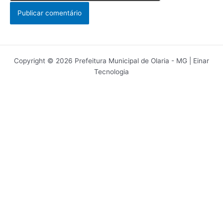
Copyright © 2026 Prefeitura Municipal de Olaria - MG | Einar
Tecnologia